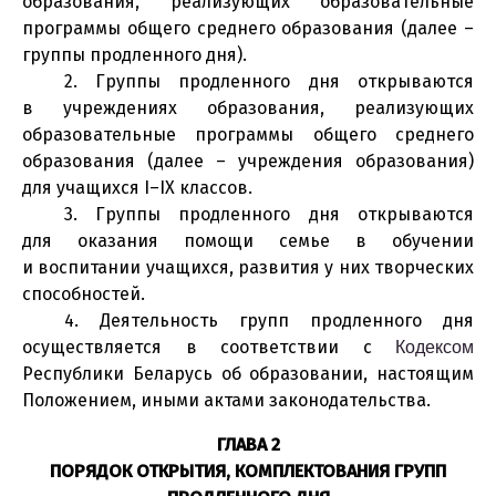
образования, реализующих образовательные
программы общего среднего образования (далее –
группы продленного дня).
2. Группы продленного дня открываются
в учреждениях образования, реализующих
образовательные программы общего среднего
образования (далее – учреждения образования)
для учащихся I–IX классов.
3. Группы продленного дня открываются
для оказания помощи семье в обучении
и воспитании учащихся, развития у них творческих
способностей.
4. Деятельность групп продленного дня
осуществляется в соответствии с
Кодексом
Республики Беларусь об образовании, настоящим
Положением, иными актами законодательства.
ГЛАВА 2
ПОРЯДОК ОТКРЫТИЯ, КОМПЛЕКТОВАНИЯ ГРУПП