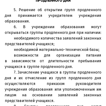
ПРОДЛЕННОГО ДНЯ
5. Решение об открытии групп продленного
дня принимается учредителем учреждения
образования.
6. В учреждении образования могут
открываться группы продленного дня при наличии:
необходимого количества заявлений законных
представителей учащихся;
необходимой материально-технической базы;
возможности для организации питания
в зависимости от длительности пребывания
учащихся в группе продленного дня.
7. Зачисление учащихся в группы продленного
дня и их отчисление из групп продленного дня
осуществляются приказом руководителя
учреждения образования или уполномоченным им
лицом на основании заявлений законных
представителей учащихся.