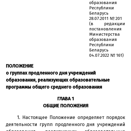
образования
Республики
Беларусь
28.07.2011 № 201
(в редакции
постановления
Министерства
образования
Республики
Беларусь
04.07.2022 № 161)
ПОЛОЖЕНИЕ
о группах продленного дня учреждений
образования, реализующих образовательные
программы общего среднего образования
ГЛАВА 1
ОБЩИЕ ПОЛОЖЕНИЯ
1. Настоящее Положение определяет порядок
деятельности групп продленного дня учреждений