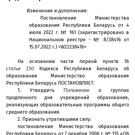
Изменения и дополнения:
Постановление Министерства
образования Республики Беларусь от 4
июля 2022 г. № 161 (зарегистрировано в
Национальном реестре - № 8/38416 от
15.07.2022 г.) <W22238416>
На основании части первой пункта 16
Кодекса Республики Беларусь об
статьи 150
образовании Министерство образования
Республики Беларусь ПОСТАНОВЛЯЕТ:
1. Утвердить
о группах
Положение
продленного дня учреждений образования,
реализующих образовательные программы общего
среднего образования.
2. Признать утратившими силу:
постановление Министерства образования
Республики Беларусь от 7 декабря 2006 г. № 115 «Об