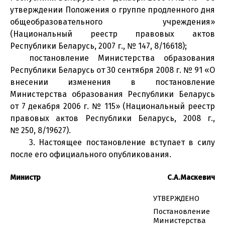
утверждении Положения о группе продленного дня
общеобразовательного учреждения»
(Национальный реестр правовых актов
Республики Беларусь, 2007 г., № 147, 8/16618);
постановление Министерства образования
Республики Беларусь от 30 сентября 2008 г. № 91 «О
внесении изменения в постановление
Министерства образования Республики Беларусь
от 7 декабря 2006 г. № 115» (Национальный реестр
правовых актов Республики Беларусь, 2008 г.,
№ 250, 8/19627).
3. Настоящее постановление вступает в силу
после его официального опубликования.
Министр
С.А.Маскевич
УТВЕРЖДЕНО
Постановление
Министерства