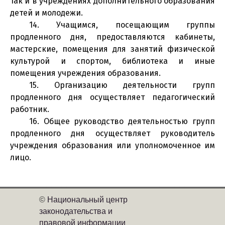
так и в учреждениях дополнительного образования
детей и молодежи.
14. Учащимся, посещающим группы
продленного дня, предоставляются кабинеты,
мастерские, помещения для занятий физической
культурой и спортом, библиотека и иные
помещения учреждения образования.
15. Организацию деятельности групп
продленного дня осуществляет педагогический
работник.
16. Общее руководство деятельностью групп
продленного дня осуществляет руководитель
учреждения образования или уполномоченное им
лицо.
©
Национальный центр
законодательства и
правовой информации