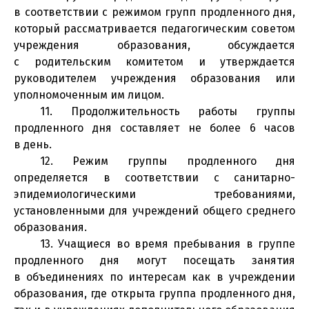
в соответствии с режимом групп продленного дня,
который рассматривается педагогическим советом
учреждения образования, обсуждается
с родительским комитетом и утверждается
руководителем учреждения образования или
уполномоченным им лицом.
11. Продолжительность работы группы
продленного дня составляет не более 6 часов
в день.
12. Режим группы продленного дня
определяется в соответствии с санитарно-
эпидемиологическими требованиями,
установленными для учреждений общего среднего
образования.
13. Учащиеся во время пребывания в группе
продленного дня могут посещать занятия
в объединениях по интересам как в учреждении
образования, где открыта группа продленного дня,