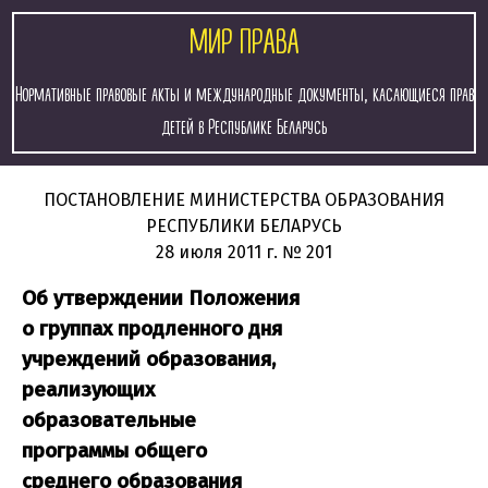
МИР ПРАВА
Нормативные правовые акты и международные документы, касающиеся прав
детей в Республике Беларусь
ПОСТАНОВЛЕНИЕ
МИНИСТЕРСТВА ОБРАЗОВАНИЯ
РЕСПУБЛИКИ БЕЛАРУСЬ
28 июля 2011 г.
№ 201
Об утверждении Положения
о группах продленного дня
учреждений образования,
реализующих
образовательные
программы общего
среднего образования